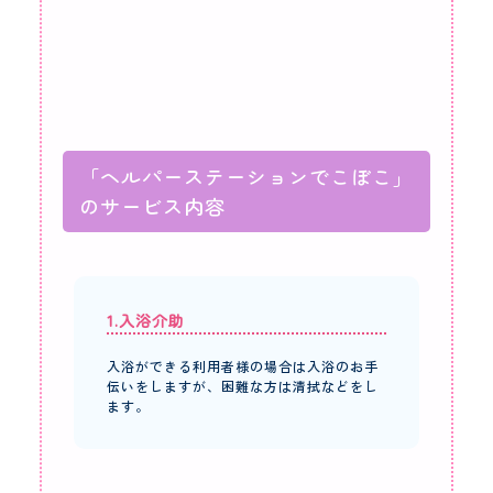
「ヘルパーステーションでこぼこ」
のサービス内容
1.入浴介助
入浴ができる利用者様の場合は入浴のお手
伝いをしますが、困難な方は清拭などをし
ます。