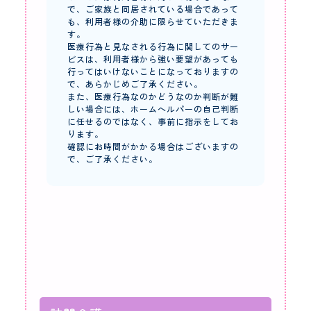
で、ご家族と同居されている場合であって
も、利用者様の介助に限らせていただきま
す。
医療行為と見なされる行為に関してのサー
ビスは、利用者様から強い要望があっても
行ってはいけないことになっておりますの
で、あらかじめご了承ください。
また、医療行為なのかどうなのか判断が難
しい場合には、ホームヘルパーの自己判断
に任せるのではなく、事前に指示をしてお
ります。
確認にお時間がかかる場合はございますの
で、ご了承ください。