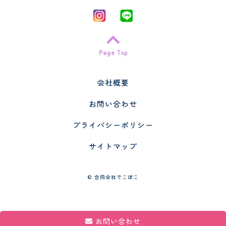
Page Top
会社概要
お問い合わせ
プライバシーポリシー
サイトマップ
©
合同会社でこぼこ
お問い合わせ