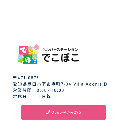
〒471-0875
愛知県豊田市下市場町7-34 Villa Adonis D
営業時間｜9:00～18:00
定休日 ｜土日祝
0565-47-4295