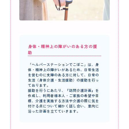
身体・精神上の障がいのある方の援
助
「ヘルパーステーションでこぼこ」は、身
体・精神上の障がいがあるため、日常生活
を営むのに支障のある方に対して、日常の
生活（身体介護・生活援助）の援助を行っ
ております。
援助を行うにあたり、『訪問介護計画』を
作成し、利用者様本人・ご家族の希望や目
標、介護を実施する方法や介護の際に気を
付ける点について細かく話し合い、意向に
沿った計画を立てていきます。