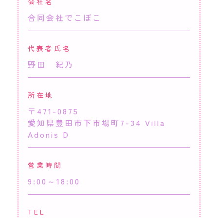
会社名
合同会社でこぼこ
代表者氏名
野田 紀乃
所在地
〒471-0875
愛知県豊田市下市場町7-34 Villa
Adonis D
営業時間
9:00～18:00
TEL