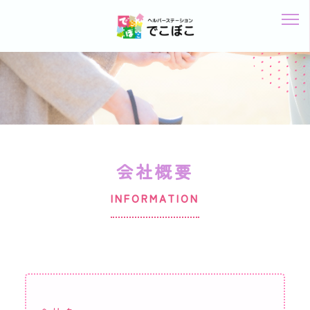
会社概要
INFORMATION