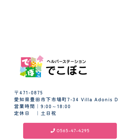
〒471-0875
愛知県豊田市下市場町7-34 Villa Adonis D
営業時間｜9:00～18:00
定休日 ｜土日祝
0565-47-4295