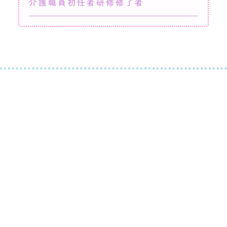
介護職員初任者研修修了者