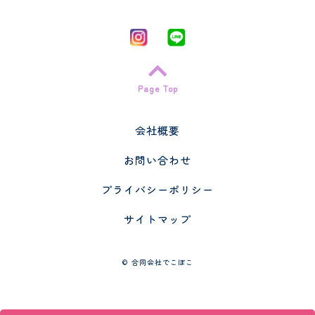
Page Top
会社概要
お問い合わせ
プライバシーポリシー
サイトマップ
©
合同会社でこぼこ