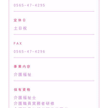
0565-47-4295
定休日
土日祝
FAX
0565-47-4296
事業内容
介護福祉
保有資格
介護福祉士
介護職員実務者研修